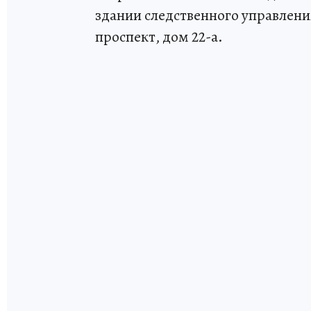
здании следственного управлени
проспект, дом 22-а.