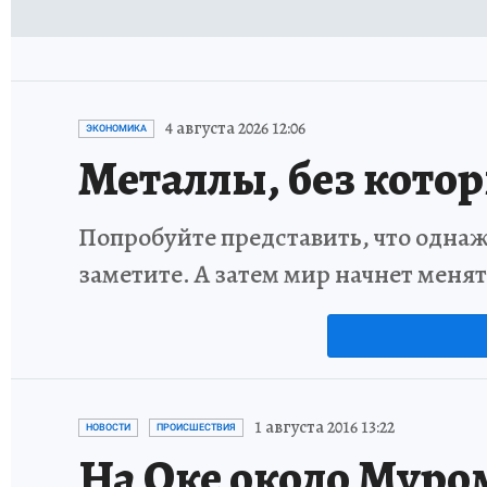
4 августа 2026 12:06
ЭКОНОМИКА
Металлы, без кото
Попробуйте представить, что однаж
заметите. А затем мир начнет меня
1 августа 2016 13:22
НОВОСТИ
ПРОИСШЕСТВИЯ
На Оке около Муро