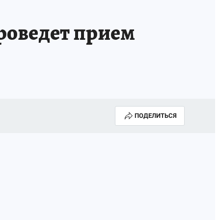
роведет прием
ПОДЕЛИТЬСЯ