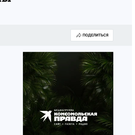
ПОДЕЛИТЬСЯ