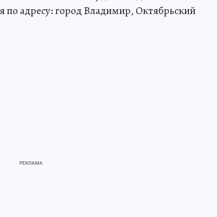
я по адресу: город Владимир, Октябрьский