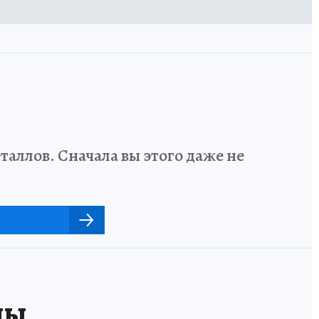
аллов. Сначала вы этого даже не
ны