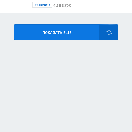
4 января
ЭКОНОМИКА
ПОКАЗАТЬ ЕЩЕ