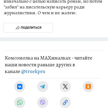
изначально с целью написать роман, но потом
"забил" на писательскую карьеру ради
журналистики. О чем и не жалею.
ПОДЕЛИТЬСЯ
Комсомолка на MAXималках - читайте
наши новости раньше других в
канале
@truekpru