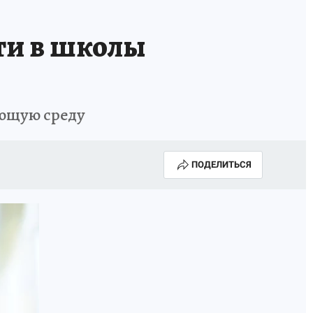
ти в школы
ающую среду
ПОДЕЛИТЬСЯ