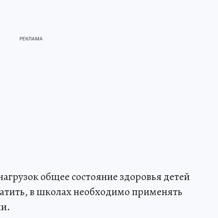
агрузок общее состояние здоровья детей
ратить, в школах необходимо применять
и.