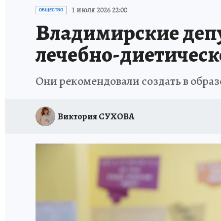
ИСПЫТАНО НА СЕБЕ
1 июля 2026 22:00
ОБЩЕСТВО
Владимирские депу
лечебно-диетичес
Они рекомендовали создать в обра
Виктория СУХОВА