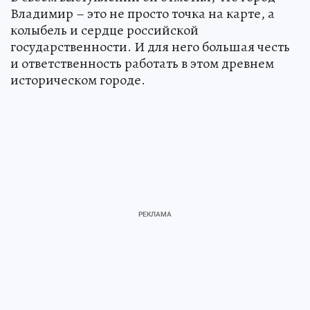
Владимир – это не просто точка на карте, а
колыбель и сердце российской
государственности. И для него большая честь
и ответственность работать в этом древнем
историческом городе.