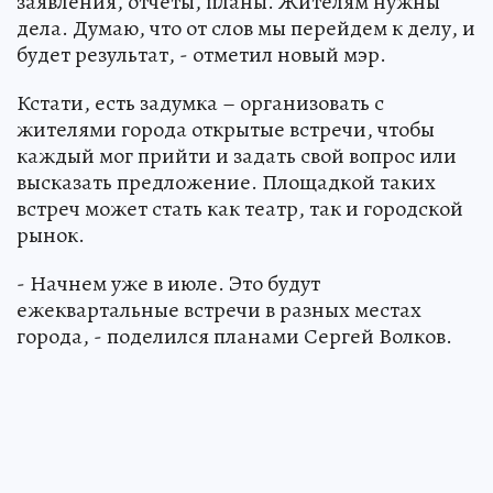
заявления, отчеты, планы. Жителям нужны
дела. Думаю, что от слов мы перейдем к делу, и
будет результат, - отметил новый мэр.
Кстати, есть задумка – организовать с
жителями города открытые встречи, чтобы
каждый мог прийти и задать свой вопрос или
высказать предложение. Площадкой таких
встреч может стать как театр, так и городской
рынок.
- Начнем уже в июле. Это будут
ежеквартальные встречи в разных местах
города, - поделился планами Сергей Волков.