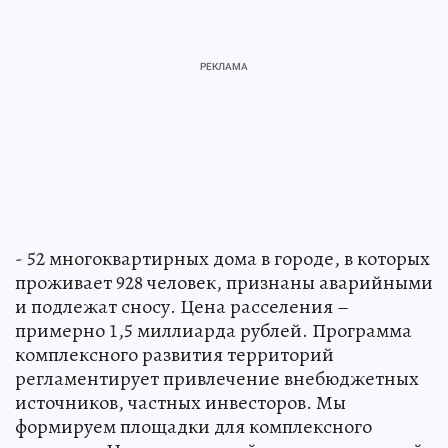
- 52 многоквартирных дома в городе, в которых
проживает 928 человек, признаны аварийными
и подлежат сносу. Цена расселения –
примерно 1,5 миллиарда рублей. Программа
комплексного развития территорий
регламентирует привлечение внебюджетных
источников, частных инвесторов. Мы
формируем площадки для комплексного