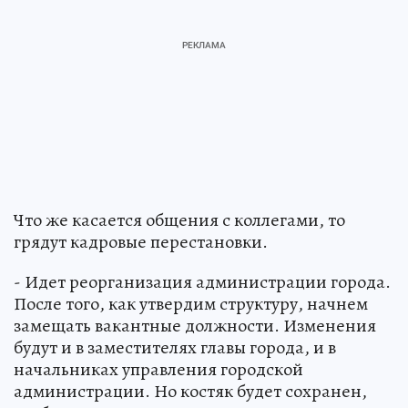
Что же касается общения с коллегами, то
грядут кадровые перестановки.
- Идет реорганизация администрации города.
После того, как утвердим структуру, начнем
замещать вакантные должности. Изменения
будут и в заместителях главы города, и в
начальниках управления городской
администрации. Но костяк будет сохранен,