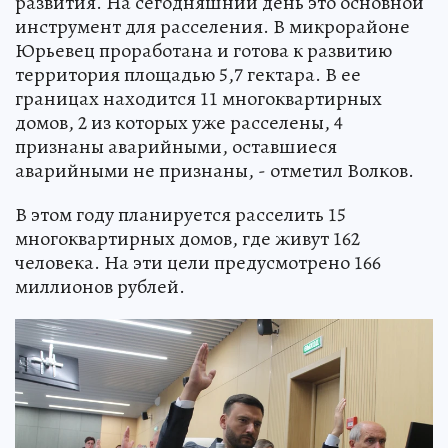
развития. На сегодняшний день это основной
инструмент для расселения. В микрорайоне
Юрьевец проработана и готова к развитию
территория площадью 5,7 гектара. В ее
границах находится 11 многоквартирных
домов, 2 из которых уже расселены, 4
признаны аварийными, оставшиеся
аварийными не признаны, - отметил Волков.
В этом году планируется расселить 15
многоквартирных домов, где живут 162
человека. На эти цели предусмотрено 166
миллионов рублей.