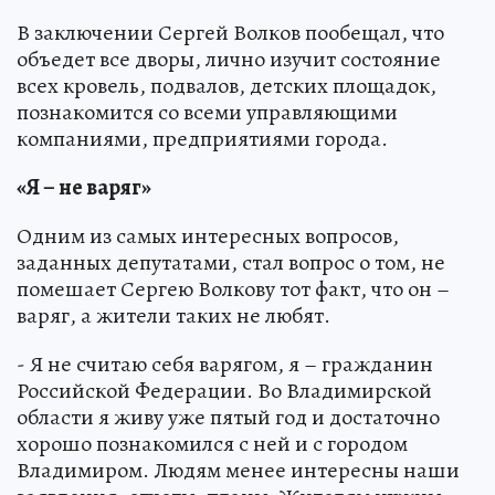
В заключении Сергей Волков пообещал, что
объедет все дворы, лично изучит состояние
всех кровель, подвалов, детских площадок,
познакомится со всеми управляющими
компаниями, предприятиями города.
«Я – не варяг»
Одним из самых интересных вопросов,
заданных депутатами, стал вопрос о том, не
помешает Сергею Волкову тот факт, что он –
варяг, а жители таких не любят.
- Я не считаю себя варягом, я – гражданин
Российской Федерации. Во Владимирской
области я живу уже пятый год и достаточно
хорошо познакомился с ней и с городом
Владимиром. Людям менее интересны наши