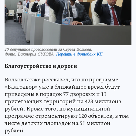
20 депутатов проголосовали за Сергея Волкова.
Фото:
Виктория СУХОВА.
Перейти в Фотобанк КП
Благоустройство и дороги
Волков также рассказал, что по программе
«Благодвор» уже в ближайшее время будут
приведены в порядок 77 дворовых и 11
прилегающих территорий на 423 миллиона
рублей. Кроме того, по муниципальной
программе отремонтируют 120 объектов, в том
числе детских площадок на 51 миллион
рублей.