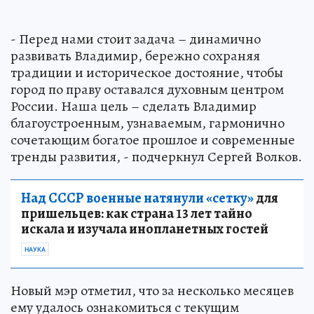
- Перед нами стоит задача – динамично
развивать Владимир, бережно сохраняя
традиции и историческое достояние, чтобы
город по праву оставался духовным центром
России. Наша цель – сделать Владимир
благоустроенным, узнаваемым, гармонично
сочетающим богатое прошлое и современные
тренды развития, - подчеркнул Сергей Волков.
Над СССР военные натянули «сетку»
для
пришельцев: как страна 13 лет тайно
искала и изучала инопланетных гостей
НАУКА
Новый мэр отметил, что за несколько месяцев
ему удалось ознакомиться с текущим