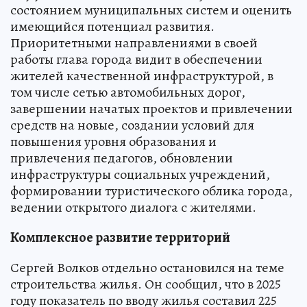
состоянием муниципальных систем и оценить
имеющийся потенциал развития.
Приоритетными направлениями в своей
работы глава города видит в обеспечении
жителей качественной инфраструктурой, в
том числе сетью автомобильных дорог,
завершении начатых проектов и привлечении
средств на новые, создании условий для
повышения уровня образования и
привлечения педагогов, обновлении
инфраструктуры социальных учреждений,
формировании туристического облика города,
ведении открытого диалога с жителями.
Комплексное развитие территорий
Сергей Волков отдельно остановился на теме
строительства жилья. Он сообщил, что в 2025
году показатель по вводу жилья составил 225