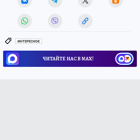
ИНТЕРЕСНОЕ
ЧИТАЙТЕ НАС В МАХ!