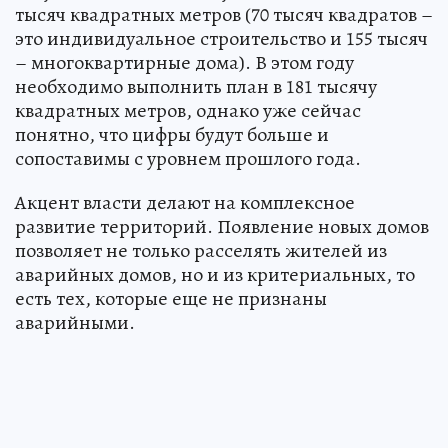
тысяч квадратных метров (70 тысяч квадратов –
это индивидуальное строительство и 155 тысяч
– многоквартирные дома). В этом году
необходимо выполнить план в 181 тысячу
квадратных метров, однако уже сейчас
понятно, что цифры будут больше и
сопоставимы с уровнем прошлого года.
Акцент власти делают на комплексное
развитие территорий. Появление новых домов
позволяет не только расселять жителей из
аварийных домов, но и из критериальных, то
есть тех, которые еще не признаны
аварийными.