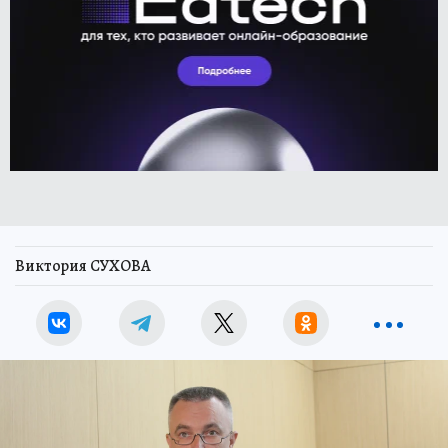
Виктория СУХОВА