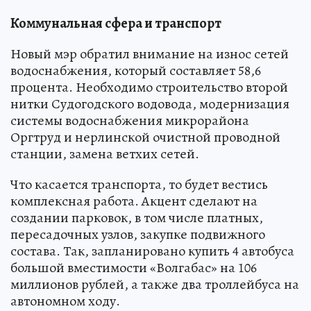
Коммунальная сфера и транспорт
Новый мэр обратил внимание на износ сетей
водоснабжения, который составляет 58,6
процента. Необходимо строительство второй
нитки Судогодского водовода, модернизация
системы водоснабжения микрорайона
Оргтруд и нерлинской очистной проводной
станции, замена ветхих сетей.
Что касается транспорта, то будет вестись
комплексная работа. Акцент сделают на
создании парковок, в том числе платных,
пересадочных узлов, закупке подвижного
состава. Так, запланировано купить 4 автобуса
большой вместимости «Волгабас» на 106
миллионов рублей, а также два троллейбуса на
автономном ходу.