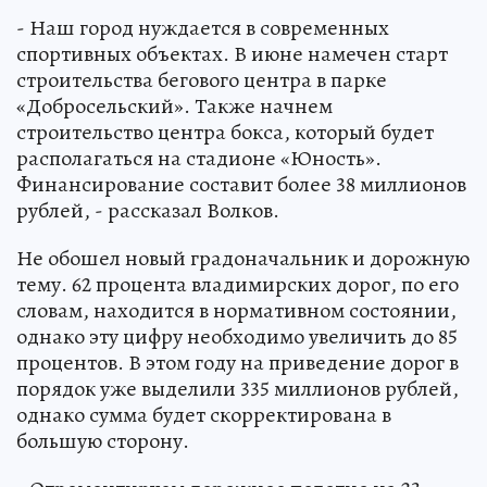
- Наш город нуждается в современных
спортивных объектах. В июне намечен старт
строительства бегового центра в парке
«Добросельский». Также начнем
строительство центра бокса, который будет
располагаться на стадионе «Юность».
Финансирование составит более 38 миллионов
рублей, - рассказал Волков.
Не обошел новый градоначальник и дорожную
тему. 62 процента владимирских дорог, по его
словам, находится в нормативном состоянии,
однако эту цифру необходимо увеличить до 85
процентов. В этом году на приведение дорог в
порядок уже выделили 335 миллионов рублей,
однако сумма будет скорректирована в
большую сторону.