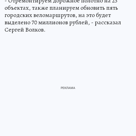
- Отремонтируем дорожное полотно на 23
объектах, также планируем обновить пять
городских веломаршрутов, на это будет
выделено 70 миллионов рублей, - рассказал
Сергей Волков.