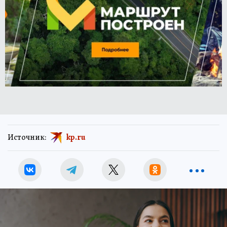
Источник:
kp.ru