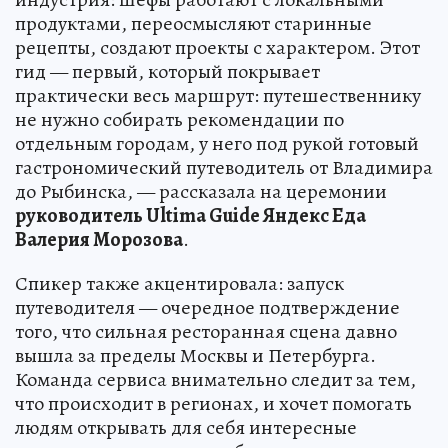
продуктами, переосмысляют старинные
рецепты, создают проекты с характером. Этот
гид — первый, который покрывает
практически весь маршрут: путешественнику
не нужно собирать рекомендации по
отдельным городам, у него под рукой готовый
гастрономический путеводитель от Владимира
до Рыбинска, — рассказала на церемонии
руководитель Ultima Guide Яндекс Еда
Валерия Морозова
.
Спикер также акцентировала: запуск
путеводителя — очередное подтверждение
того, что сильная ресторанная сцена давно
вышла за пределы Москвы и Петербурга.
Команда сервиса внимательно следит за тем,
что происходит в регионах, и хочет помогать
людям открывать для себя интересные