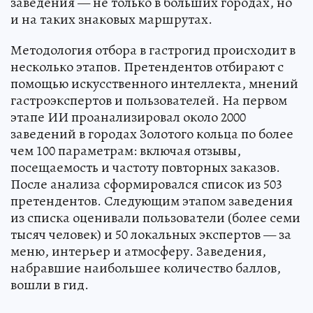
заведения — не только в больших городах, но
и на таких знаковых маршрутах.
Методология отбора в гастрогид происходит в
несколько этапов. Претендентов отбирают с
помощью искусственного интеллекта, мнений
гастроэкспертов и пользователей. На первом
этапе ИИ проанализировал около 2000
заведений в городах Золотого кольца по более
чем 100 параметрам: включая отзывы,
посещаемость и частоту повторных заказов.
После анализа сформировался список из 503
претендентов. Следующим этапом заведения
из списка оценивали пользователи (более семи
тысяч человек) и 50 локальных экспертов — за
меню, интерьер и атмосферу. Заведения,
набравшие наибольшее количество баллов,
вошли в гид.