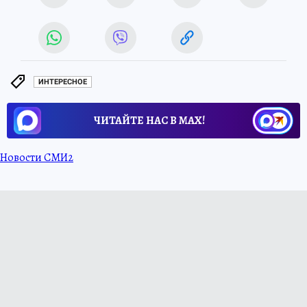
ИНТЕРЕСНОЕ
ЧИТАЙТЕ НАС В МАХ!
Новости СМИ2