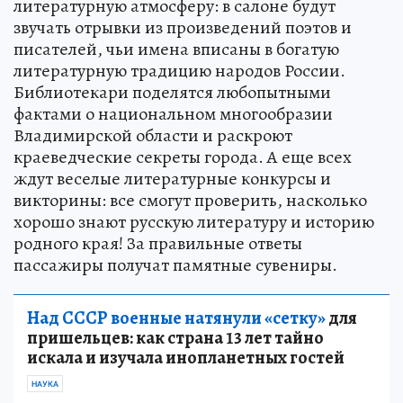
литературную атмосферу: в салоне будут
звучать отрывки из произведений поэтов и
писателей, чьи имена вписаны в богатую
литературную традицию народов России.
Библиотекари поделятся любопытными
фактами о национальном многообразии
Владимирской области и раскроют
краеведческие секреты города. А еще всех
ждут веселые литературные конкурсы и
викторины: все смогут проверить, насколько
хорошо знают русскую литературу и историю
родного края! За правильные ответы
пассажиры получат памятные сувениры.
Над СССР военные натянули «сетку»
для
пришельцев: как страна 13 лет тайно
искала и изучала инопланетных гостей
НАУКА