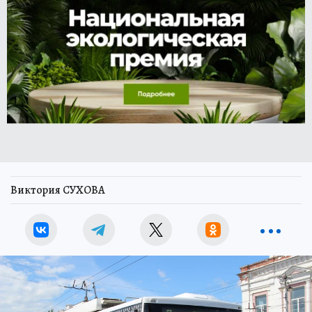
Виктория СУХОВА