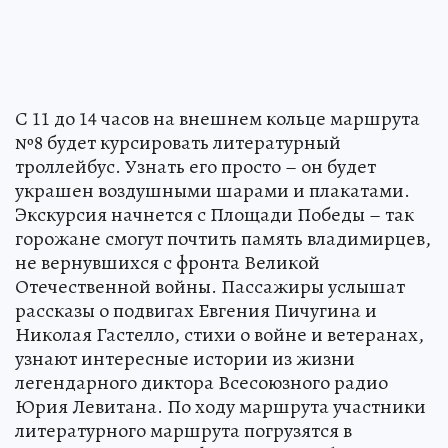
С 11 до 14 часов на внешнем кольце маршрута
№8 будет курсировать литературный
троллейбус. Узнать его просто – он будет
украшен воздушными шарами и плакатами.
Экскурсия начнется с Площади Победы – так
горожане смогут почтить память владимирцев,
не вернувшихся с фронта Великой
Отечественной войны. Пассажиры услышат
рассказы о подвигах Евгения Пичугина и
Николая Гастелло, стихи о войне и ветеранах,
узнают интересные истории из жизни
легендарного диктора Всесоюзного радио
Юрия Левитана. По ходу маршрута участники
литературного маршрута погрузятся в