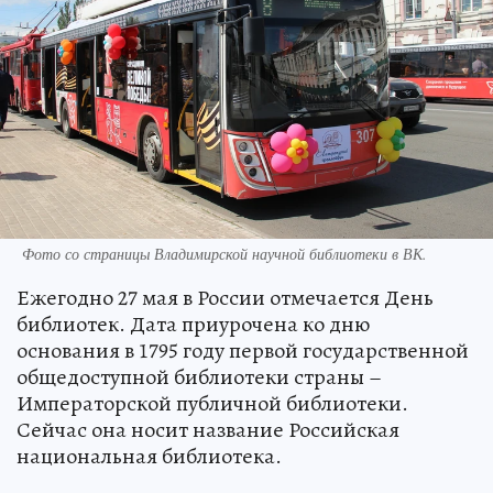
Фото со страницы Владимирской научной библиотеки в ВК.
Ежегодно 27 мая в России отмечается День
библиотек. Дата приурочена ко дню
основания в 1795 году первой государственной
общедоступной библиотеки страны –
Императорской публичной библиотеки.
Сейчас она носит название Российская
национальная библиотека.