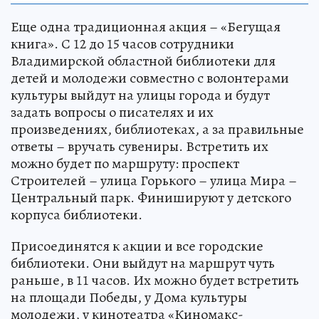
Еще одна традиционная акция – «Бегущая
книга». С 12 до 15 часов сотрудники
Владимирской областной библиотеки для
детей и молодежи совместно с волонтерами
культуры выйдут на улицы города и будут
задать вопросы о писателях и их
произведениях, библиотеках, а за правильные
ответы – вручать сувениры. Встретить их
можно будет по маршруту: проспект
Строителей – улица Горького – улица Мира –
Центральный парк. Финишируют у детского
корпуса библиотеки.
Присоединятся к акции и все городские
библиотеки. Они выйдут на маршрут чуть
раньше, в 11 часов. Их можно будет встретить
на площади Победы, у Дома культуры
молодежи, у кинотеатра «Киномакс-