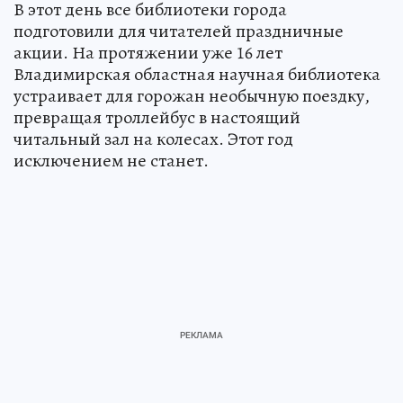
В этот день все библиотеки города
подготовили для читателей праздничные
акции. На протяжении уже 16 лет
Владимирская областная научная библиотека
устраивает для горожан необычную поездку,
превращая троллейбус в настоящий
читальный зал на колесах. Этот год
исключением не станет.