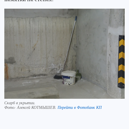
Скарб в укрытии.
Фото:
Алексей КОТМЫШЕВ.
Перейти в Фотобанк КП