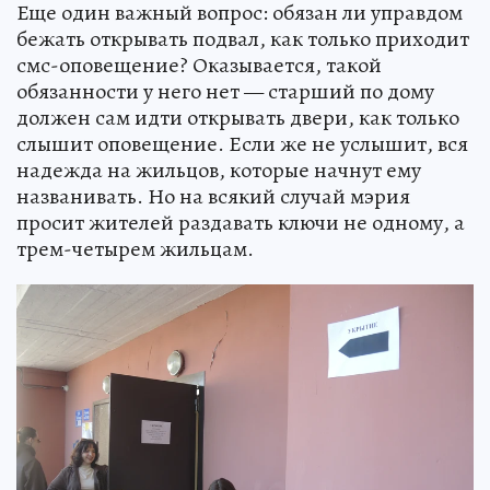
Еще один важный вопрос: обязан ли управдом
бежать открывать подвал, как только приходит
смс-оповещение? Оказывается, такой
обязанности у него нет — старший по дому
должен сам идти открывать двери, как только
слышит оповещение. Если же не услышит, вся
надежда на жильцов, которые начнут ему
названивать. Но на всякий случай мэрия
просит жителей раздавать ключи не одному, а
трем-четырем жильцам.