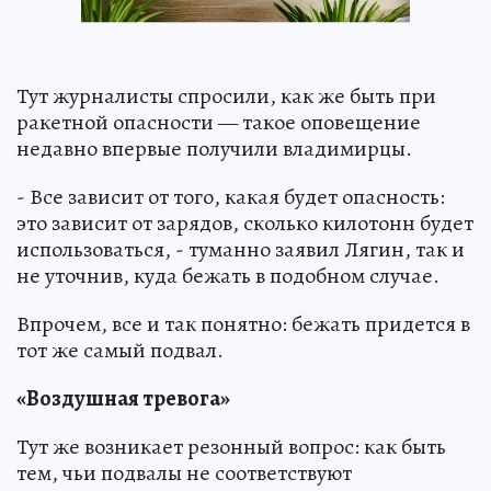
Тут журналисты спросили, как же быть при
ракетной опасности — такое оповещение
недавно впервые получили владимирцы.
- Все зависит от того, какая будет опасность:
это зависит от зарядов, сколько килотонн будет
использоваться, - туманно заявил Лягин, так и
не уточнив, куда бежать в подобном случае.
Впрочем, все и так понятно: бежать придется в
тот же самый подвал.
«Воздушная тревога»
Тут же возникает резонный вопрос: как быть
тем, чьи подвалы не соответствуют