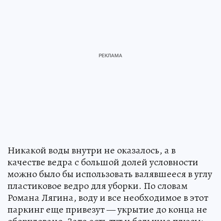
Никакой воды внутри не оказалось, а в
качестве ведра с большой долей условности
можно было бы использовать валявшееся в углу
пластиковое ведро для уборки. По словам
Романа Лягина, воду и все необходимое в этот
паркинг еще привезут — укрытие до конца не