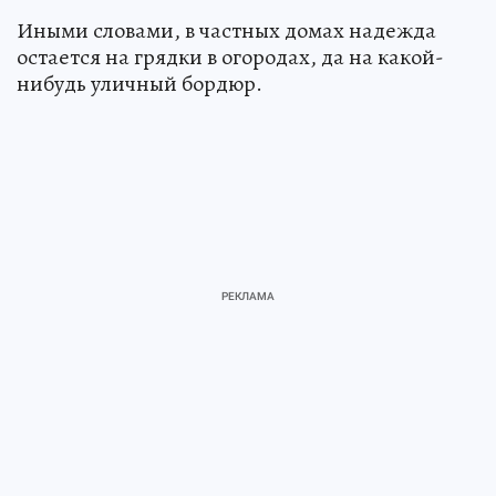
Иными словами, в частных домах надежда
остается на грядки в огородах, да на какой-
нибудь уличный бордюр.