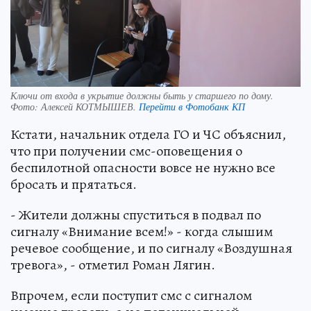
Ключи от входа в укрытие должны быть у старшего по дому.
Фото:
Алексей КОТМЫШЕВ.
Перейти в Фотобанк КП
Кстати, начальник отдела ГО и ЧС объяснил,
что при получении смс-оповещения о
беспилотной опасности вовсе не нужно все
бросать и прятаться.
- Жители должны спуститься в подвал по
сигналу «Внимание всем!» - когда слышим
речевое сообщение, и по сигналу «Воздушная
тревога», - отметил Роман Лягин.
Впрочем, если поступит смс с сигналом