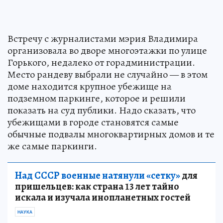
Встречу с журналистами мэрия Владимира
организовала во дворе многоэтажки по улице
Горького, недалеко от горадминистрации.
Место рандеву выбрали не случайно — в этом
доме находится крупное убежище на
подземном паркинге, которое и решили
показать на суд публики. Надо сказать, что
убежищами в городе становятся самые
обычные подвалы многоквартирных домов и те
же самые паркинги.
Над СССР военные натянули «сетку»
для
пришельцев: как страна 13 лет тайно
искала и изучала инопланетных гостей
НАУКА