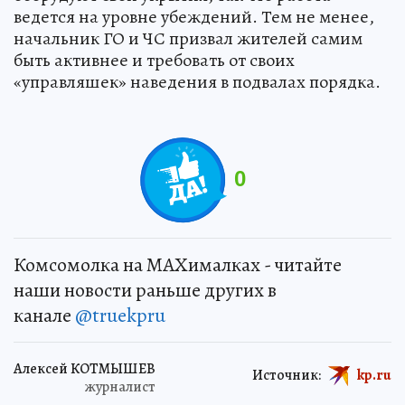
ведется на уровне убеждений. Тем не менее,
начальник ГО и ЧС призвал жителей самим
быть активнее и требовать от своих
«управляшек» наведения в подвалах порядка.
0
Комсомолка на MAXималках - читайте
наши новости раньше других в
канале
@truekpru
Алексей КОТМЫШЕВ
Источник:
kp.ru
журналист