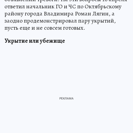
ответил начальник ГО и ЧС по Октябрьскому
району города Владимира Роман Лягин, а
заодно продемонстрировал пару укрытий,
пусть еще и не совсем готовых.
Укрытие или убежище