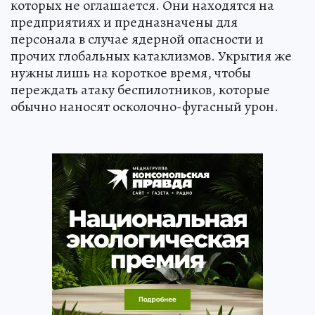
которых не оглашается. Они находятся на
предприятиях и предназначены для
персонала в случае ядерной опасности и
прочих глобальных катаклизмов. Укрытия же
нужны лишь на короткое время, чтобы
переждать атаку беспилотников, которые
обычно наносят осколочно-фугасный урон.