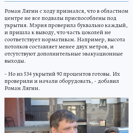
Роман Лягин с ходу признался, что в областном
центре не все подвалы приспособлены под
укрытия. Мэрия проверила буквально каждый,
и пришла к выводу, что часть цоколей не
соответствует нормативам. Например, высота
потолков составляет менее двух метров, и
отсутствуют дополнительные эвакуационные
выходы.
- Но из 534 укрытий 90 процентов готовы. Их
проверили и начали оборудовать, - добавил
Роман Лягин.