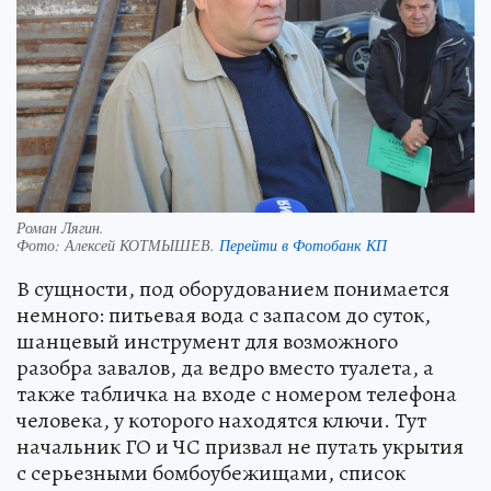
Роман Лягин.
Фото:
Алексей КОТМЫШЕВ.
Перейти в Фотобанк КП
В сущности, под оборудованием понимается
немного: питьевая вода с запасом до суток,
шанцевый инструмент для возможного
разобра завалов, да ведро вместо туалета, а
также табличка на входе с номером телефона
человека, у которого находятся ключи. Тут
начальник ГО и ЧС призвал не путать укрытия
с серьезными бомбоубежищами, список