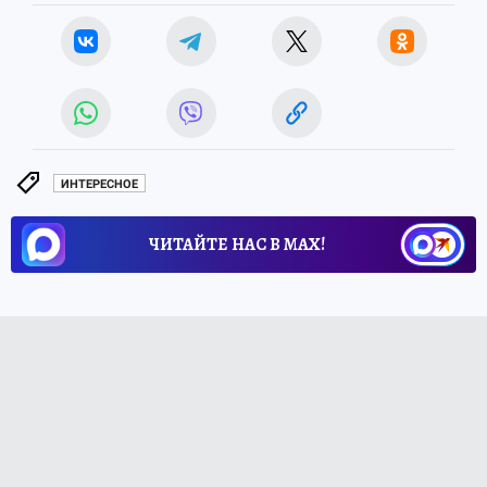
ИНТЕРЕСНОЕ
ЧИТАЙТЕ НАС В МАХ!