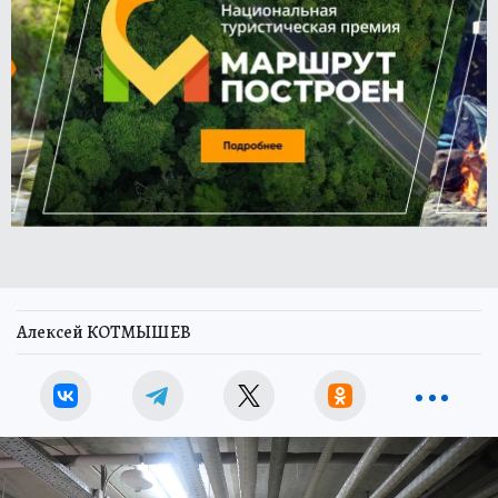
Алексей КОТМЫШЕВ