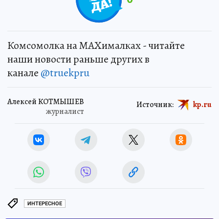
Комсомолка на MAXималках - читайте
наши новости раньше других в
канале
@truekpru
Алексей КОТМЫШЕВ
Источник:
kp.ru
журналист
ИНТЕРЕСНОЕ