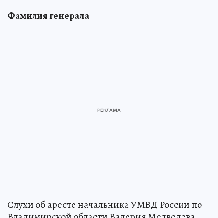
Фамилия генерала
Слухи об аресте начальника УМВД России по
Владимирской области Валерия Медведева