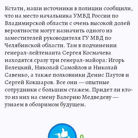
Кстати, наши источники в полиции сообщили,
что на место начальника УМВД России по
Владимирской области с очень высокой долей
вероятности могут назначить одного из
заместителей руководителя ГУ МВД по
Челябинской области. Там в подчинении
генерал-лейтенанта Сергея Космачева
находятся сразу три генерал-майора: Игорь
Белецкий, Николай Самойлов и Николай
Савенко, а также полковники Денис Паутов и
Сергей Кокшаров. Все они — опытные
сотрудники с большим стажем. Придет ли кто-
то из них на смену Валерию Медведеву —
узнаем в обозримом будущем.
0