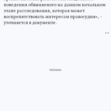
поведения обвиняемого на данном начальном
этапе расследования, которая может
воспрепятствовать интересам правосудия», -
уточняется в документе.