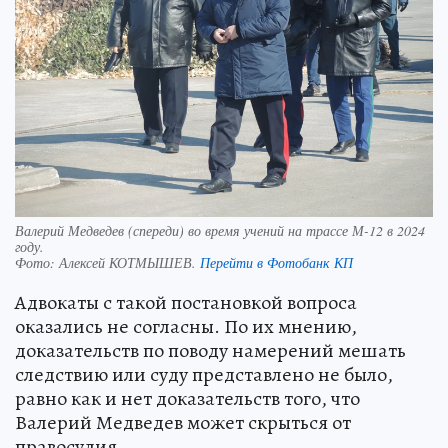
Валерий Медведев (спереди) во время учений на трассе М-12 в 2024
году.
Фото:
Алексей КОТМЫШЕВ.
Перейти в Фотобанк КП
Адвокаты с такой постановкой вопроса
оказались не согласны. По их мнению,
доказательств по поводу намерений мешать
следствию или суду представлено не было,
равно как и нет доказательств того, что
Валерий Медведев может скрыться от
правосудия.