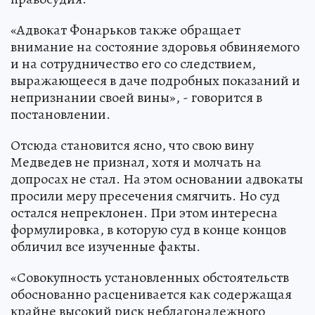
«Адвокат Фонарьков также обращает
внимание на состояние здоровья обвиняемого
и на сотрудничество его со следствием,
выражающееся в даче подробных показаний и
непризнании своей вины», - говорится в
постановлении.
Отсюда становится ясно, что свою вину
Медведев не признал, хотя и молчать на
допросах не стал. На этом основании адвокаты
просили меру пресечения смягчить. Но суд
остался непреклонен. При этом интересна
формулировка, в которую суд в конце концов
обличил все изученные факты.
«Совокупность установленных обстоятельств
обоснованно расценивается как содержащая
крайне высокий риск неблагонадежного