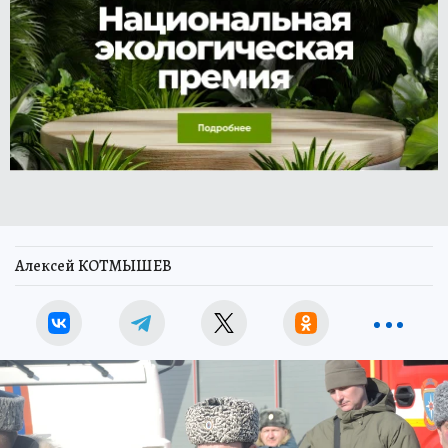
Алексей КОТМЫШЕВ