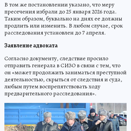
В том же постановлении указано, что меру
пресечения избрали до 25 января 2026 года.
Таким образом, буквально на днях ее должны
продлить или изменить. В любом случае, срок
расследования установлен до 7 апреля.
Заявление адвоката
Согласно документу, следствие просило
отправить генерала в СИЗО в связи с тем, что
он «может продолжить заниматься преступной
деятельностью, скрыться от следствия и суда,
любым путем воспрепятствовать ходу
предварительного расследования».