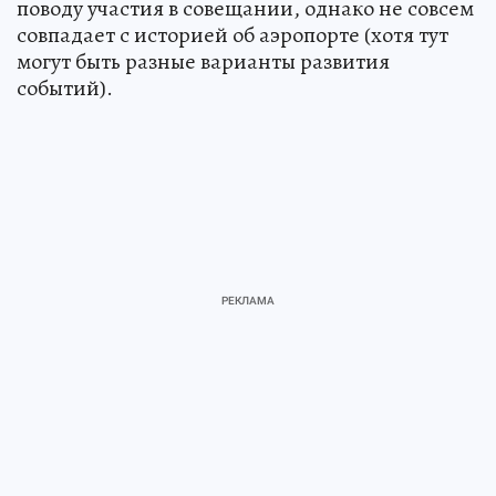
поводу участия в совещании, однако не совсем
совпадает с историей об аэропорте (хотя тут
могут быть разные варианты развития
событий).