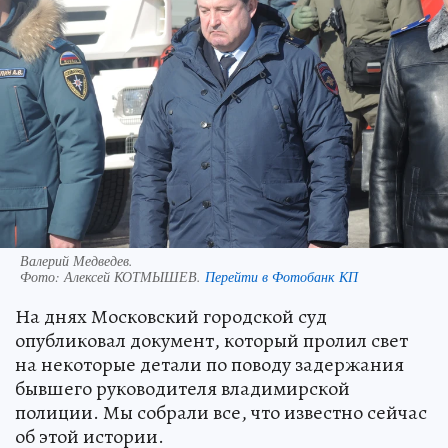
Валерий Медведев.
Фото:
Алексей КОТМЫШЕВ.
Перейти в Фотобанк КП
На днях Московский городской суд
опубликовал документ, который пролил свет
на некоторые детали по поводу задержания
бывшего руководителя владимирской
полиции. Мы собрали все, что известно сейчас
об этой истории.