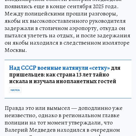
появились еще в конце сентября 2025 года.
Между полицейскими прошли разговоры,
якобы их высокопоставленного руководителя
задержали в столичном аэропорту, откуда он
пытался улететь на отдых, и после задержания
он якобы находился в следственном изоляторе
Москвы.
Над СССР военные натянули «сетку»
для
пришельцев: как страна 13 лет тайно
искала и изучала инопланетных гостей
НАУКА
Правда это или вымысел — доподлинно уже
неизвестно, однако в региональном главке
полиции на тот момент утверждали, что
Валерий Медведев находился в очередном