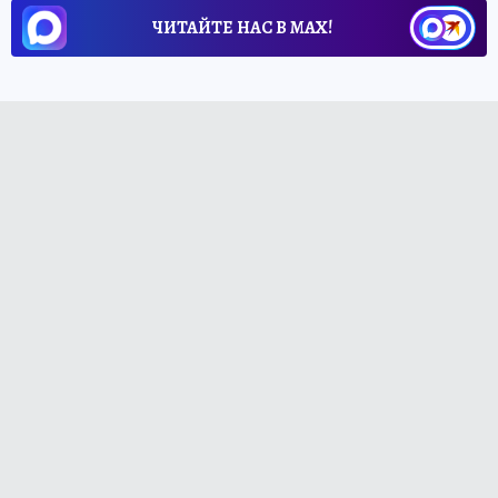
ЧИТАЙТЕ НАС В МАХ!