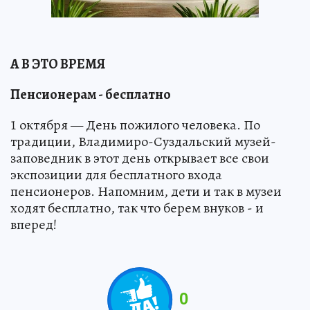
А В ЭТО ВРЕМЯ
Пенсионерам - бесплатно
1 октября — День пожилого человека. По
традиции, Владимиро-Суздальский музей-
заповедник в этот день открывает все свои
экспозиции для бесплатного входа
пенсионеров. Напомним, дети и так в музеи
ходят бесплатно, так что берем внуков - и
вперед!
0