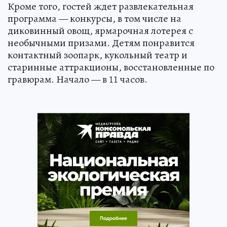
Кроме того, гостей ждет развлекательная
программа — конкурсы, в том числе на
диковинный овощ, ярмарочная лотерея с
необычными призами. Детям понравится
контактный зоопарк, кукольный театр и
старинные аттракционы, восстановленные по
гравюрам. Начало — в 11 часов.