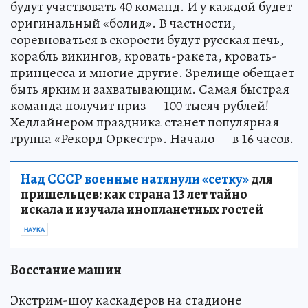
будут участвовать 40 команд. И у каждой будет
оригинальный «болид». В частности,
соревноваться в скорости будут русская печь,
корабль викингов, кровать-ракета, кровать-
принцесса и многие другие. Зрелище обещает
быть ярким и захватывающим. Самая быстрая
команда получит приз — 100 тысяч рублей!
Хедлайнером праздника станет популярная
группа «Рекорд Оркестр». Начало — в 16 часов.
Над СССР военные натянули «сетку»
для
пришельцев: как страна 13 лет тайно
искала и изучала инопланетных гостей
НАУКА
Восстание машин
Экстрим-шоу каскадеров на стадионе