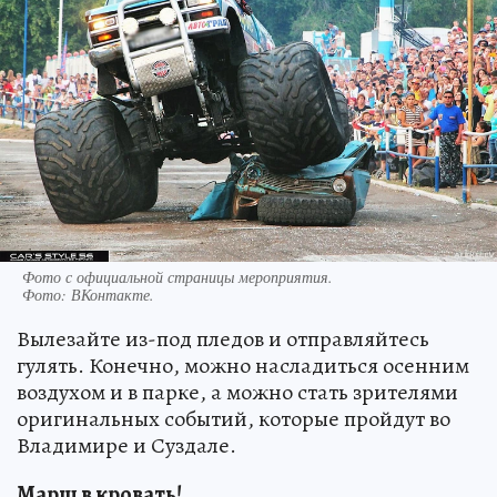
Фото с официальной страницы мероприятия.
Фото:
ВКонтакте.
Вылезайте из-под пледов и отправляйтесь
гулять. Конечно, можно насладиться осенним
воздухом и в парке, а можно стать зрителями
оригинальных событий, которые пройдут во
Владимире и Суздале.
Марш в кровать!