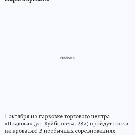
1 октября на парковке торгового центра
«Подкова» (ул. Куйбышева, 28и) пройдут гонки
на кроватях! В необычных соревнованиях