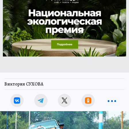
Виктория СУХОВА