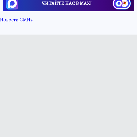
ЧИТАЙТЕ НАС В МАХ!
Новости СМИ2