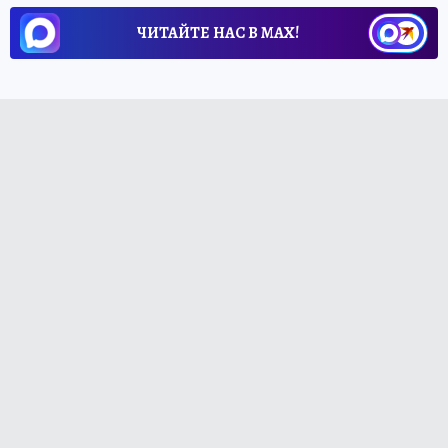
ЧИТАЙТЕ НАС В МАХ!