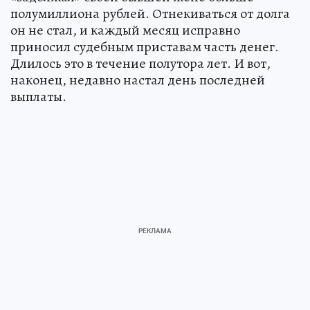
полумиллиона рублей. Отнекиваться от долга
он не стал, и каждый месяц исправно
приносил судебным приставам часть денег.
Длилось это в течение полутора лет. И вот,
наконец, недавно настал день последней
выплаты.