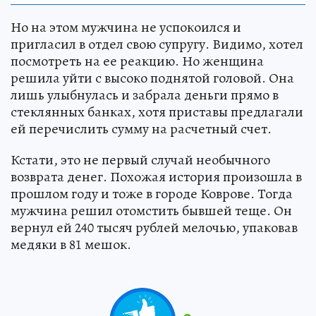
Но на этом мужчина не успокоился и
пригласил в отдел свою супругу. Видимо, хотел
посмотреть на ее реакцию. Но женщина
решила уйти с высоко поднятой головой. Она
лишь улыбнулась и забрала деньги прямо в
стеклянных банках, хотя приставы предлагали
ей перечислить сумму на расчетный счет.
Кстати, это не первый случай необычного
возврата денег. Похожая история произошла в
прошлом году и тоже в городе Коврове. Тогда
мужчина решил отомстить бывшей теще. Он
вернул ей 240 тысяч рублей мелочью, упаковав
медяки в 81 мешок.