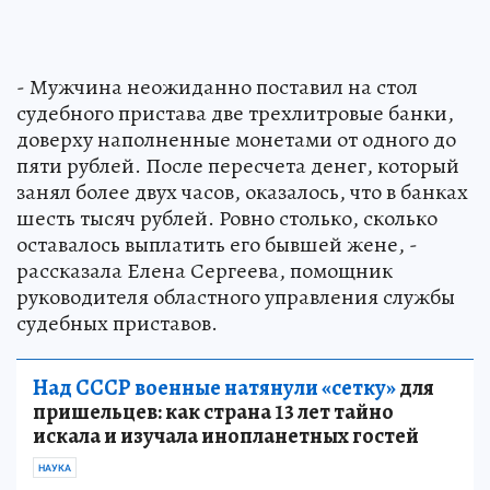
- Мужчина неожиданно поставил на стол
судебного пристава две трехлитровые банки,
доверху наполненные монетами от одного до
пяти рублей. После пересчета денег, который
занял более двух часов, оказалось, что в банках
шесть тысяч рублей. Ровно столько, сколько
оставалось выплатить его бывшей жене, -
рассказала Елена Сергеева, помощник
руководителя областного управления службы
судебных приставов.
Над СССР военные натянули «сетку»
для
пришельцев: как страна 13 лет тайно
искала и изучала инопланетных гостей
НАУКА