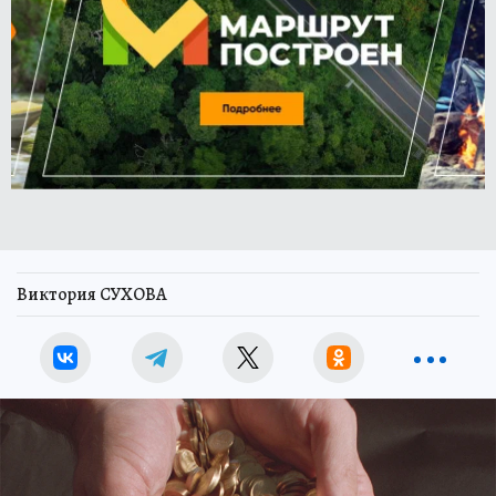
Виктория СУХОВА