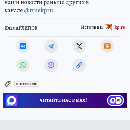
наши новости раньше других в
канале
@truekpru
Источник:
kp.ru
Илья АРХИПОВ
ИНТЕРЕСНОЕ
ЧИТАЙТЕ НАС В МАХ!