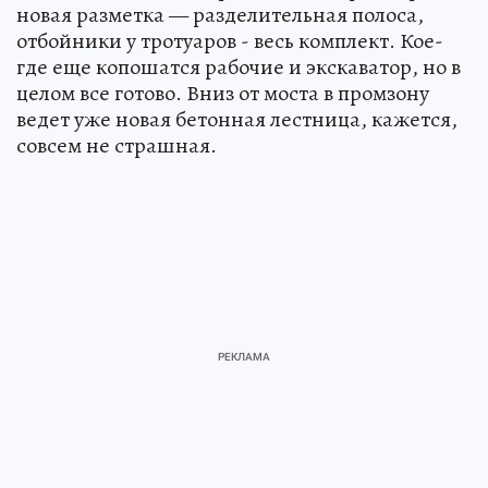
новая разметка — разделительная полоса,
отбойники у тротуаров - весь комплект. Кое-
где еще копошатся рабочие и экскаватор, но в
целом все готово. Вниз от моста в промзону
ведет уже новая бетонная лестница, кажется,
совсем не страшная.