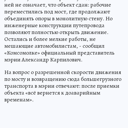
ней не означает, что объект сдан: рабочие
переместились под мост, где продолжают
объединять опоры в монолитную стену. Но
инженерные конструкции путепровода
позволяют полностью открыть движение.
Остались и более мелкие работы, не
мешающие автомобилистам, - сообщил
«Комсомолке» официальный представитель
мэрии Александр Карпилович.
На вопрос о разрешенной скорости движения
по мосту и возвращению сюда большегрузного
транспорта в мэрии отвечают: после приемки
объекта «всё вернется к доаварийным
временам».