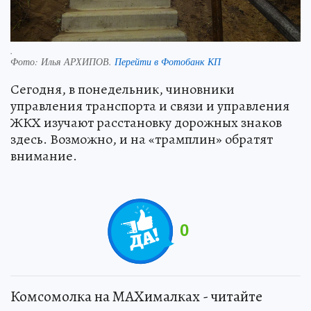
.
Фото:
Илья АРХИПОВ.
Перейти в Фотобанк КП
Сегодня, в понедельник, чиновники
управления транспорта и связи и управления
ЖКХ изучают расстановку дорожных знаков
здесь. Возможно, и на «трамплин» обратят
внимание.
0
Комсомолка на MAXималках - читайте