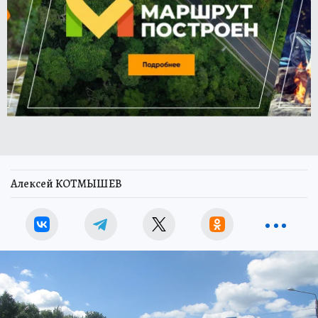
Алексей КОТМЫШЕВ