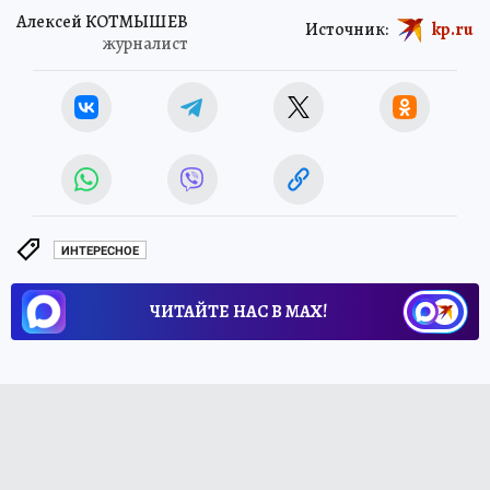
Алексей КОТМЫШЕВ
Источник:
kp.ru
журналист
ИНТЕРЕСНОЕ
ЧИТАЙТЕ НАС В МАХ!