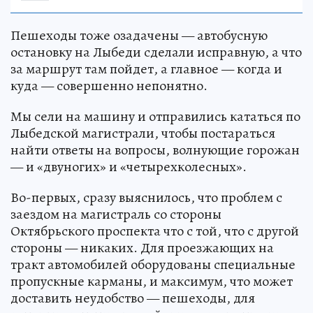
Пешеходы тоже озадачены — автобусную
остановку на Лыбеди сделали исправную, а что
за маршрут там пойдет, а главное — когда и
куда — совершенно непонятно.
Мы сели на машину и отправились кататься по
Лыбедской магистрали, чтобы постараться
найти ответы на вопросы, волнующие горожан
— и «двуногих» и «четырехколесных».
Во-первых, сразу выяснилось, что проблем с
заездом на магистраль со стороны
Октябрьского проспекта что с той, что с другой
стороны — никаких. Для проезжающих на
тракт автомобилей оборудованы специальные
пропускные карманы, и максимум, что может
доставить неудобство — пешеходы, для