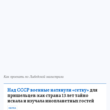
Как проехать по Лыбедской магистрали
Над СССР военные натянули «сетку»
для
пришельцев: как страна 13 лет тайно
искала и изучала инопланетных гостей
НАУКА