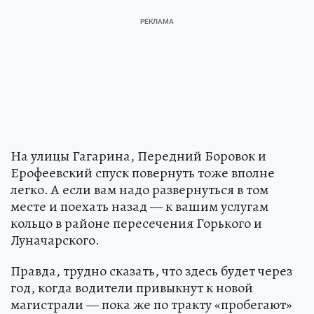
На улицы Гагарина, Передний Боровок и
Ерофеевский спуск повернуть тоже вполне
легко. А если вам надо развернуться в том
месте и поехать назад — к вашим услугам
кольцо в районе пересечения Горького и
Луначарского.
Правда, трудно сказать, что здесь будет через
год, когда водители привыкнут к новой
магистрали — пока же по тракту «пробегают»