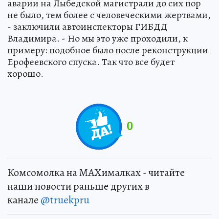
аварии на Лыбедской магистрали до сих пор
не было, тем более с человеческими жертвами,
- заключили автоинспекторы ГИБДД
Владимира. - Но мы это уже проходили, к
примеру: подобное было после реконструкции
Ерофеевского спуска. Так что все будет
хорошо.
0
Комсомолка на MAXималках - читайте
наши новости раньше других в
канале
@truekpru