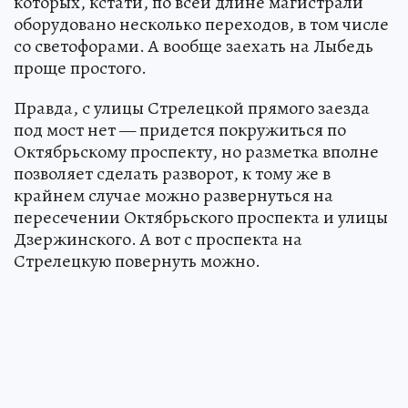
которых, кстати, по всей длине магистрали
оборудовано несколько переходов, в том числе
со светофорами. А вообще заехать на Лыбедь
проще простого.
Правда, с улицы Стрелецкой прямого заезда
под мост нет — придется покружиться по
Октябрьскому проспекту, но разметка вполне
позволяет сделать разворот, к тому же в
крайнем случае можно развернуться на
пересечении Октябрьского проспекта и улицы
Дзержинского. А вот с проспекта на
Стрелецкую повернуть можно.