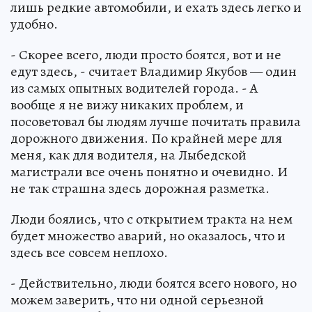
лишь редкие автомобили, и ехать здесь легко и
удобно.
- Скорее всего, люди просто боятся, вот и не
едут здесь, - считает Владимир Якубов — один
из самых опытных водителей города. - А
вообще я не вижу никаких проблем, и
посоветовал бы людям лучше почитать правила
дорожного движения. По крайней мере для
меня, как для водителя, на Лыбедской
магистрали все очень понятно и очевидно. И
не так страшна здесь дорожная разметка.
Люди боялись, что с открытием тракта на нем
будет множество аварий, но оказалось, что и
здесь все совсем неплохо.
- Действительно, люди боятся всего нового, но
можем заверить, что ни одной серьезной