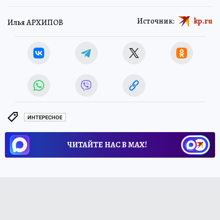
Источник:
kp.ru
Илья АРХИПОВ
ИНТЕРЕСНОЕ
ЧИТАЙТЕ НАС В МАХ!