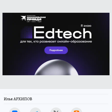
Илья АРХИПОВ