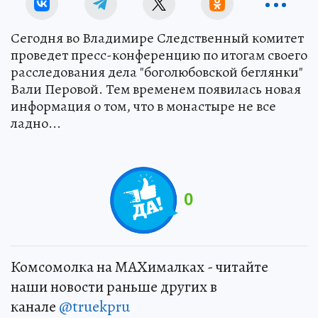
Сегодня во Владимире Следственный комитет
проведет пресс-конференцию по итогам своего
расследования дела "боголюбовской беглянки"
Вали Перовой. Тем временем появилась новая
информация о том, что в монастыре не все
ладно...
0
Комсомолка на MAXималках - читайте
наши новости раньше других в
канале
@truekpru