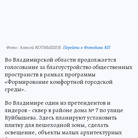
.
Фото:
Алексей КОТМЫШЕВ.
Перейти в Фотобанк КП
Во Владимирской области продолжается
голосование за благоустройство общественных
пространств в рамках программы
«Формирование комфортной городской
среды».
Во Владимире один из претендентов и
лидеров - сквер в районе дома № 7 по улице
Куйбышева. Здесь планируют установить
плитку для пешеходной зоны, сделать
освещение, объекты малых архитектурных