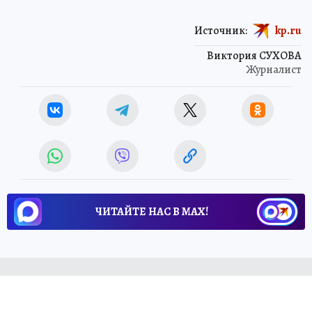
Источник:
kp.ru
Виктория СУХОВА
Журналист
ЧИТАЙТЕ НАС В МАХ!