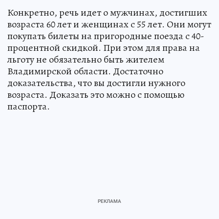
Конкретно, речь идет о мужчинах, достигших
возраста 60 лет и женщинах с 55 лет. Они могут
покупать билеты на пригородные поезда с 40-
процентной скидкой. При этом для права на
льготу не обязательно быть жителем
Владимирской области. Достаточно
доказательства, что вы достигли нужного
возраста. Доказать это можно с помощью
паспорта.