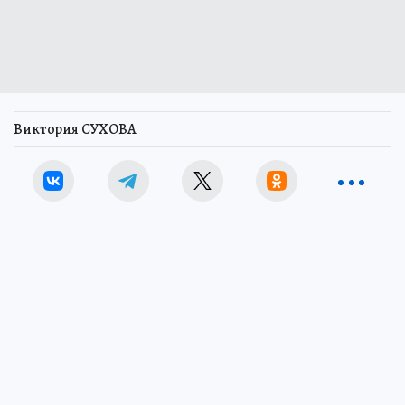
Виктория СУХОВА