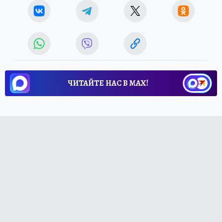
ЧИТАЙТЕ НАС В МАХ!