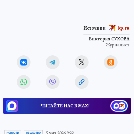
Источник:
kp.ru
Виктория СУХОВА
Журналист
ЧИТАЙТЕ НАС В МАХ!
5 мая 2026 9:22
НОВОСТИ
ОБЩЕСТВО