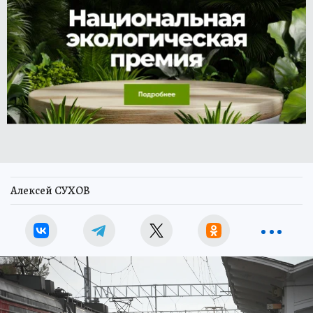
Алексей СУХОВ