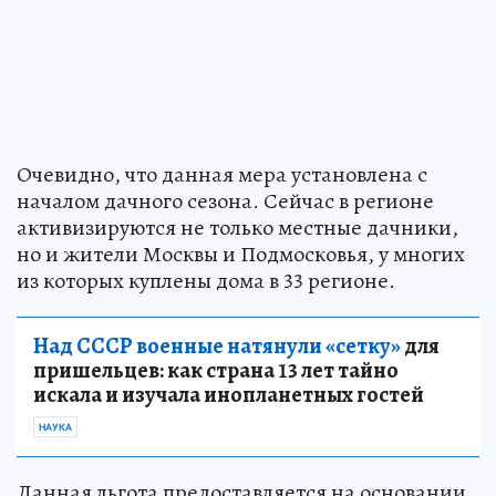
Очевидно, что данная мера установлена с
началом дачного сезона. Сейчас в регионе
активизируются не только местные дачники,
но и жители Москвы и Подмосковья, у многих
из которых куплены дома в 33 регионе.
Над СССР военные натянули «сетку»
для
пришельцев: как страна 13 лет тайно
искала и изучала инопланетных гостей
НАУКА
Данная льгота предоставляется на основании