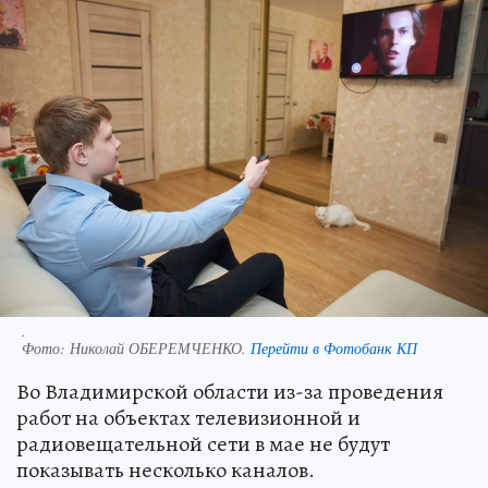
.
Фото:
Николай ОБЕРЕМЧЕНКО.
Перейти в Фотобанк КП
Во Владимирской области из-за проведения
работ на объектах телевизионной и
радиовещательной сети в мае не будут
показывать несколько каналов.