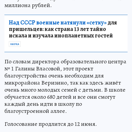
миллиона рублей.
Над СССР военные натянули «сетку»
для
пришельцев: как страна 13 лет тайно
искала и изучала инопланетных гостей
НАУКА
По словам директора образовательного центра
№ 1 Галины Власовой, этот проект
благоустройства очень необходим для
микрорайона Веризино, так как здесь живёт
очень много молодых семей с детьми. В школе
обучается около 680 детей и все они смогут
каждый день идти в школу по
благоустроенной аллее.
Голосование продлится до 12 июня.