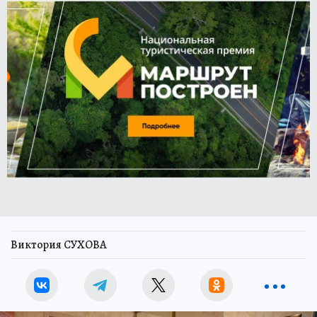
Виктория СУХОВА