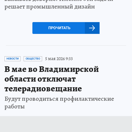
решает промышленный дизайн
ПРОЧИТАТЬ
5 мая 2026 9:33
НОВОСТИ
ОБЩЕСТВО
В мае во Владимирской
области отключат
телерадиовещание
Будут проводиться профилактические
работы