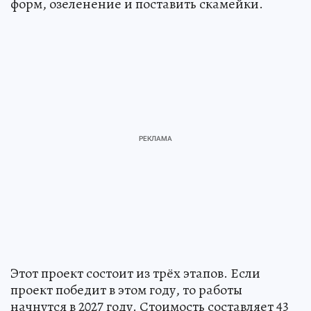
форм, озеленение и поставить скамейки.
Этот проект состоит из трёх этапов. Если
проект победит в этом году, то работы
начнутся в 2027 году. Стоимость составляет 43