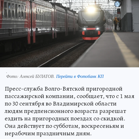
.
Фото:
Алексей БУЛАТОВ.
Перейти в Фотобанк КП
Пресс-служба Волго-Вятской пригородной
пассажирской компании, сообщает, что с 1 мая
по 30 сентября во Владимирской области
людям предпенсионного возраста разрешат
ездить на пригородных поездах со скидкой.
Она действует по субботам, воскресеньям и
нерабочим праздничным дням.