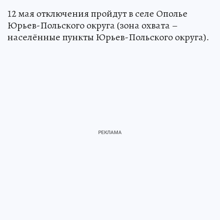
12 мая отключения пройдут в селе Ополье
Юрьев-Польского округа (зона охвата –
населённые пункты Юрьев-Польского округа).