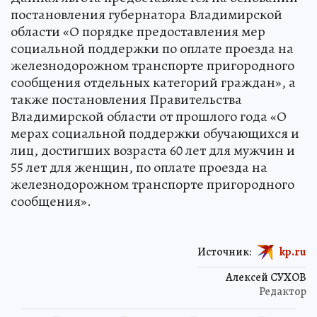
постановления губернатора Владимирской
области «О порядке предоставления мер
социальной поддержки по оплате проезда на
железнодорожном транспорте пригородного
сообщения отдельных категорий граждан», а
также постановления Правительства
Владимирской области от прошлого года «О
мерах социальной поддержки обучающихся и
лиц, достигших возраста 60 лет для мужчин и
55 лет для женщин, по оплате проезда на
железнодорожном транспорте пригородного
сообщения».
Источник:
kp.ru
Алексей СУХОВ
Редактор