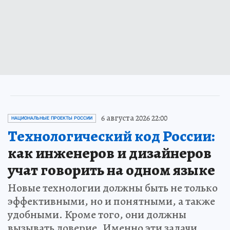
6 августа 2026 22:00
НАЦИОНАЛЬНЫЕ ПРОЕКТЫ РОССИИ
Технологический код России:
как инженеров и дизайнеров
учат говорить на одном языке
Новые технологии должны быть не только
эффективными, но и понятными, а также
удобными. Кроме того, они должны
вызывать доверие. Именно эти задачи