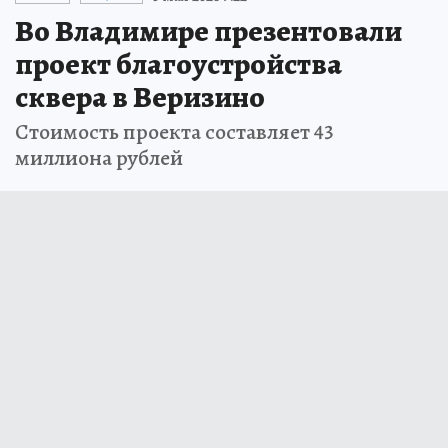
Во Владимире презентовали
проект благоустройства
сквера в Веризино
Стоимость проекта составляет 43
миллиона рублей