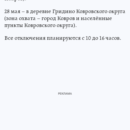
28 мая – в деревне Гридино Ковровского округа
(зона охвата – город Ковров и населённые
пункты Ковровского округа).
Все отключения планируются с 10 до 16 часов.