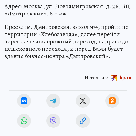
Адрес: Москва, ул. Новодмитровская, д. 2Б, БЦ
«Дмитровский», 8 этаж
Проезд: м. Дмитровская, выход №4, пройти по
территории «Хлебозавода», далее перейти
через железнодорожный переход, направо до
пешеходного перехода, и перед Вами будет
здание бизнес-центра «Дмитровский».
Источник:
kp.ru