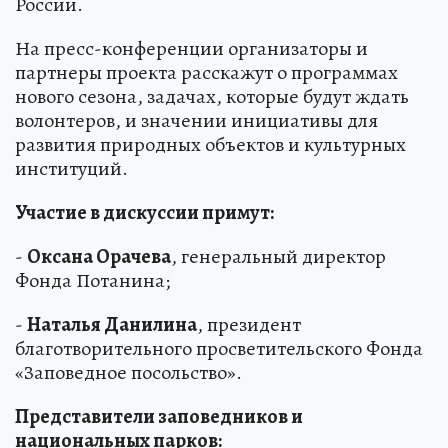
России.
На пресс-конференции организаторы и
партнеры проекта расскажут о программах
нового сезона, задачах, которые будут ждать
волонтеров, и значении инициативы для
развития природных объектов и культурных
институций.
Участие в дискуссии примут:
-
Оксана Орачева
, генеральный директор
Фонда Потанина;
-
Наталья Данилина
, президент
благотворительного просветительского Фонда
«Заповедное посольство».
Представители заповедников и
национальных парков: