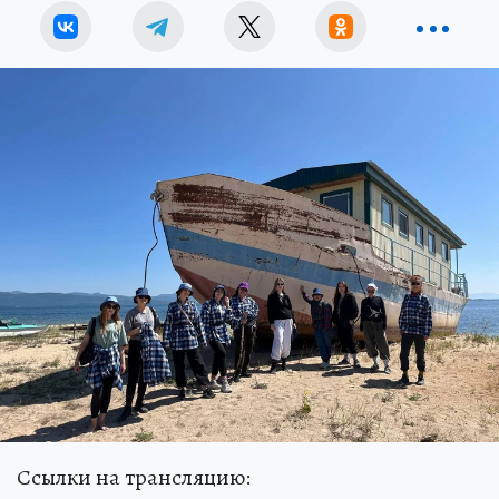
Ссылки на трансляцию: