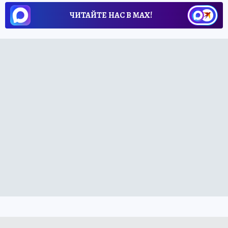
ЧИТАЙТЕ НАС В МАХ!