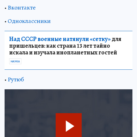
•
Вконтакте
•
Одноклассники
Над СССР военные натянули «сетку»
для
пришельцев: как страна 13 лет тайно
искала и изучала инопланетных гостей
НАУКА
•
Рутюб