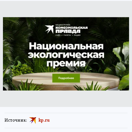
Источник:
kp.ru